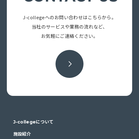
J-collegeへのお問い合わせはこちらから。
当社のサービスや業務の流れなど、
お気軽にご連絡ください。
J-collegeについて
施設紹介