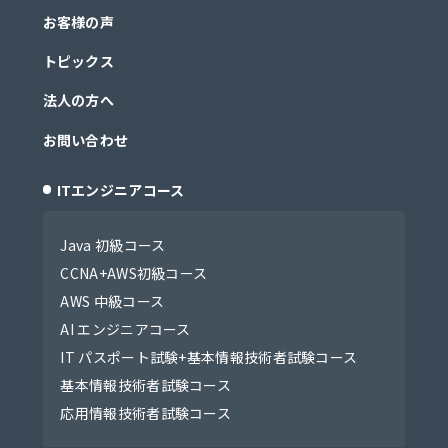
お客様の声
トピックス
法人の方へ
お問い合わせ
ITエンジニアコース
Java 初級コース
CCNA+AWS初級コース
AWS 中級コース
AI エンジニアコース
IT パスポート試験+基本情報技術者試験コース
基本情報技術者試験コース
応用情報技術者試験コース