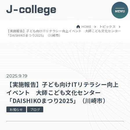
MENU
HOME
トピックス
【実施報告】子ども向けITリテラシー向上イベント 大師こども文化センター
「DAISHIKOまつり2025」（川崎市）
2025.9.19
【実施報告】子ども向けITリテラシー向上
イベント 大師こども文化センター
「DAISHIKOまつり2025」（川崎市）
お知らせ
ブログ