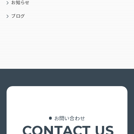
お知らせ
ブログ
お問い合わせ
CONTACT US