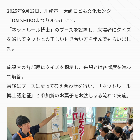
2025年9月13日、川崎市 大師こども文化センター
「DAISHIKOまつり2025」にて、
「ネットルール博士」のブースを設置し、来場者にクイズ
を通じてネットとの正しい付き合い方を学んでもらいまし
た。
施設内の各部屋にクイズを掲示し、来場者は各部屋を巡っ
て解答。
最後にブースに戻って答え合わせを行い、「ネットルール
博士認定証」と参加賞のお菓子をお渡しする流れで実施。