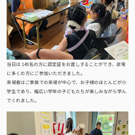
当日は 145名の方に認定証をお渡しすることができ、非常
に多くの方にご参加いただきました。
来場者はご家族での来場が中心で、お子様のほとんどが小
学生であり、幅広い学年の子どもたちが楽しみながら学ん
でくれました。