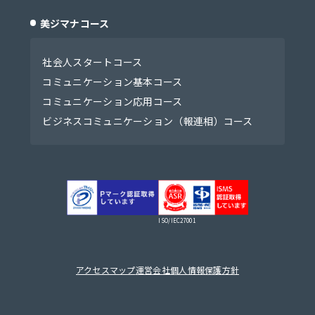
美ジマナコース
社会人スタートコース
コミュニケーション基本コース
コミュニケーション応用コース
ビジネスコミュニケーション（報連相）コース
ISO/IEC27001
アクセスマップ
運営会社
個人情報保護方針