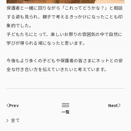
保護者と一緒に回りながら「これってどうかな？」と相談
する姿も見られ、親子で考えるきっかけになったことも印
象的でした。
子どもたちにとって、楽しいお祭りの雰囲気の中で自然に
学びが得られる場になったと思います。
今後もより多くの子どもや保護者の皆さまにネットとの安
全な付き合い方を伝えていきたいと考えています。
Prev
Next
一覧
全て