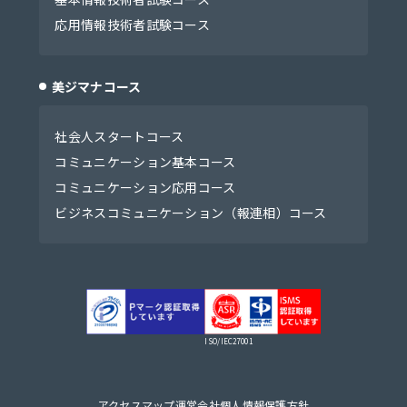
応用情報技術者試験コース
美ジマナコース
社会人スタートコース
コミュニケーション基本コース
コミュニケーション応用コース
ビジネスコミュニケーション（報連相）コース
ISO/IEC27001
アクセスマップ
運営会社
個人情報保護方針