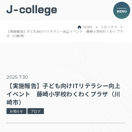
MENU
HOME
トピックス
【実施報告】子ども向けITリテラシー向上イベント 藤崎小学校わくわくプラ
ザ（川崎市）
2025.7.30
【実施報告】子ども向けITリテラシー向上
イベント 藤崎小学校わくわくプラザ（川
崎市）
お知らせ
ブログ