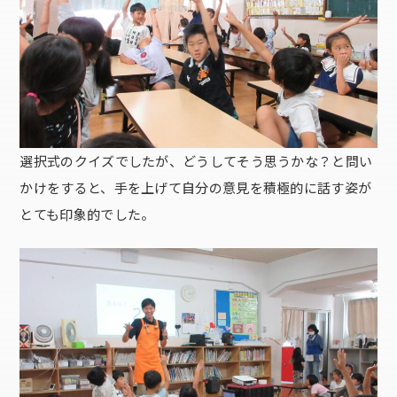
選択式のクイズでしたが、どうしてそう思うかな？と問い
かけをすると、手を上げて自分の意見を積極的に話す姿が
とても印象的でした。