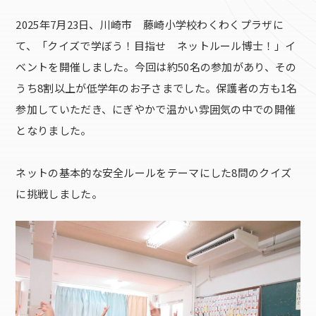
2025年7月23日、川崎市 藤崎小学校わくわくプラザに
て、「クイズで学ぼう！目指せ ネットルール博士！」イ
ベントを開催しました。今回は約50名の参加があり、その
うち8割以上が低学年のお子さまでした。保護者の方も1名
参加していただき、にぎやかで温かい雰囲気の中での開催
となりました。
ネットの基本的な安全ルールをテーマにした8問のクイズ
に挑戦しました。