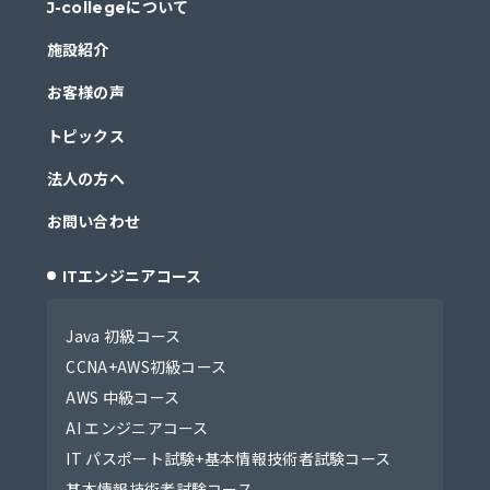
J-collegeについて
施設紹介
お客様の声
トピックス
法人の方へ
お問い合わせ
ITエンジニアコース
Java 初級コース
CCNA+AWS初級コース
AWS 中級コース
AI エンジニアコース
IT パスポート試験+基本情報技術者試験コース
基本情報技術者試験コース