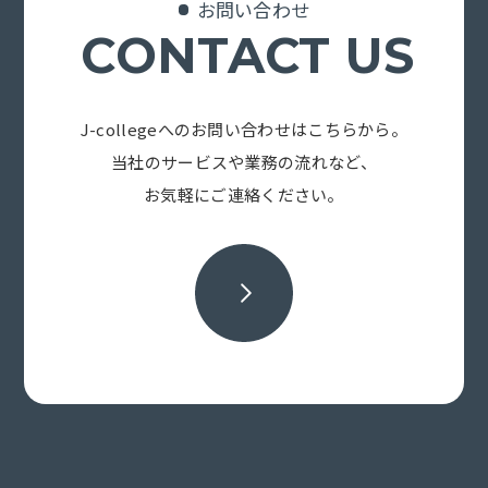
お問い合わせ
CONTACT US
J-collegeへのお問い合わせはこちらから。
当社のサービスや業務の流れなど、
お気軽にご連絡ください。