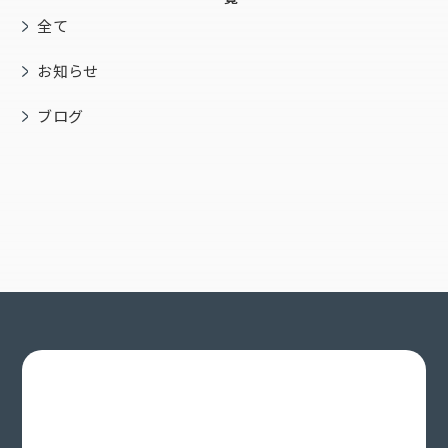
全て
お知らせ
ブログ