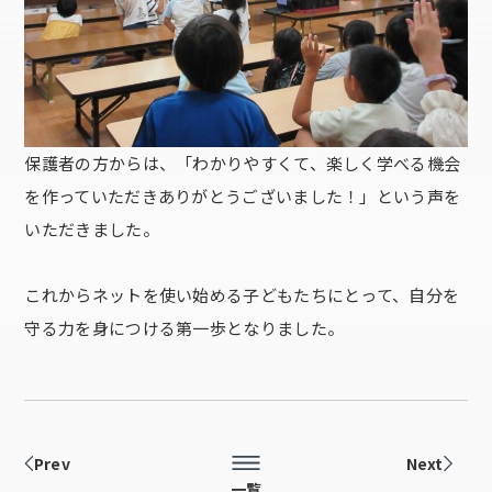
保護者の方からは、「わかりやすくて、楽しく学べる機会
を作っていただきありがとうございました！」という声を
いただきました。
これからネットを使い始める子どもたちにとって、自分を
守る力を身につける第一歩となりました。
Prev
Next
一覧